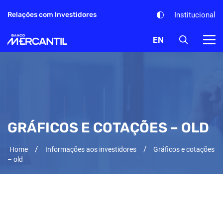
Institucional
Relações com Investidores
EN
GRÁFICOS E COTAÇÕES – OLD
/
/
Home
Informações aos investidores
Gráficos e cotações
– old