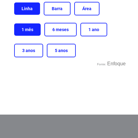
Enfoque
Fonte: